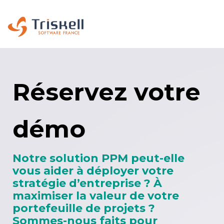
Réservez votre
démo
Notre solution PPM peut-elle
vous aider à déployer votre
stratégie d’entreprise ? À
maximiser la valeur de votre
portefeuille de projets ?
Sommes-nous faits pour