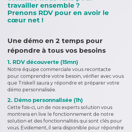
travailler ensemble ?
Prenons RDV pour en avoir le
cœur net !
Une démo en 2 temps pour
répondre à tous vos besoins
1. RDV découverte (15mn)
Notre équipe commerciale vous recontacte
pour comprendre votre besoin, vérifier avec vous
que Triskell saura y répondre et préparer votre
démo personnalisée.
2. Démo personnalisée (1h)
Cette fois-ci, un de nos experts solution vous
montrera en live le fonctionnement de notre
solution et des fonctionnalités qui sont clés pour
vous. Evidement, il sera disponible pour répondre