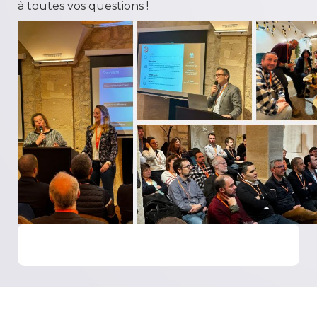
à toutes vos questions !