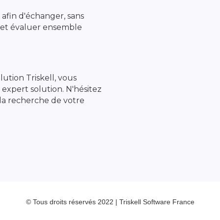
afin d'échanger, sans
 et évaluer ensemble
lution Triskell, vous
expert solution. N'hésitez
 la recherche de votre
© Tous droits réservés 2022 | Triskell Software France