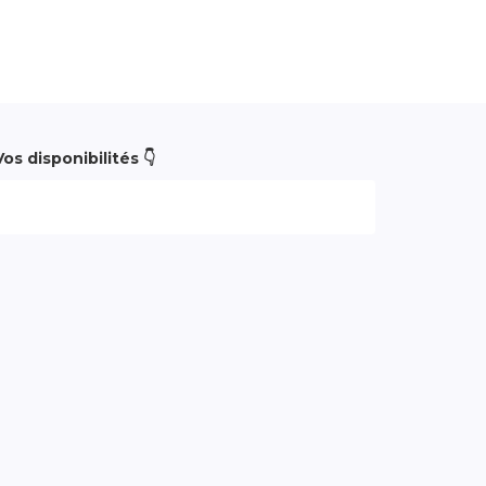
Vos disponibilités 👇