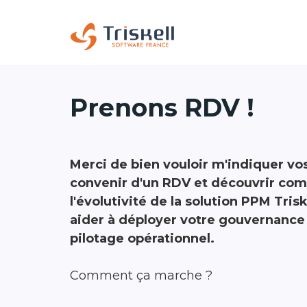
Prenons RDV !
Merci de bien vouloir m'indiquer vos
convenir d'un RDV et découvrir comme
l'évolutivité de la solution PPM Tris
aider à déployer votre gouvernance 
pilotage opérationnel.
Comment ça marche ?