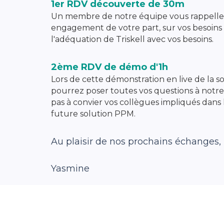
1er RDV découverte de 30m
Un membre de notre équipe vous rappelle 
engagement de votre part, sur vos besoins
l'adéquation de Triskell avec vos besoins.
2ème RDV de démo d'1h
Lors de cette démonstration en live de la so
pourrez poser toutes vos questions à notre 
pas à convier vos collègues impliqués dans
future solution PPM.
Au plaisir de nos prochains échanges,
Yasmine