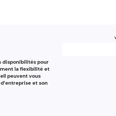
 disponibilités pour
nt la flexibilité et
kell peuvent vous
d’entreprise et son