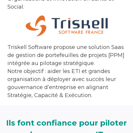
Social.
Triskell Software
propose une solution Saas
de gestion de portefeuilles de projets [PPM]
intégrée au pilotage stratégique.
Notre objectif : aider les ETI et grandes
organisation à déployer avec succès leur
gouvernance d’entreprise en alignant
Stratégie, Capacité & Exécution.
Ils font confiance pour piloter