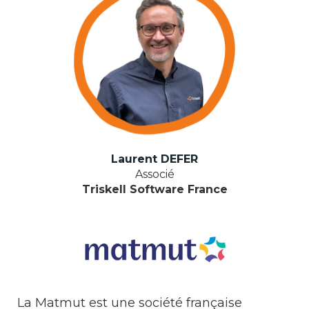
Laurent DEFER
Associé
Triskell Software France
La Matmut est une société française