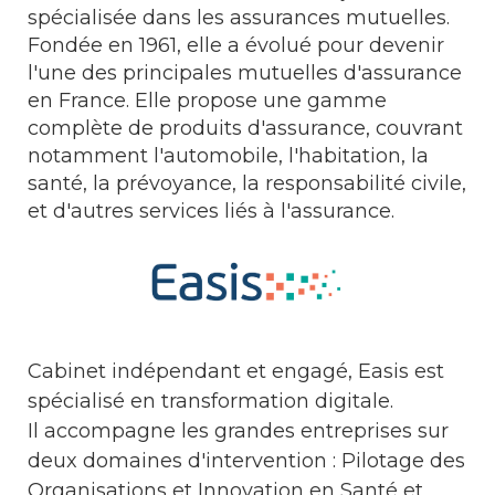
spécialisée dans les assurances mutuelles.
Fondée en 1961, elle a évolué pour devenir
l'une des principales mutuelles d'assurance
en France. Elle propose une gamme
complète de produits d'assurance, couvrant
notamment l'automobile, l'habitation, la
santé, la prévoyance, la responsabilité civile,
et d'autres services liés à l'assurance.
Cabinet indépendant et engagé, Easis est
spécialisé en transformation digitale.
Il accompagne les grandes entreprises sur
deux domaines d'intervention : Pilotage des
Organisations et Innovation en Santé et