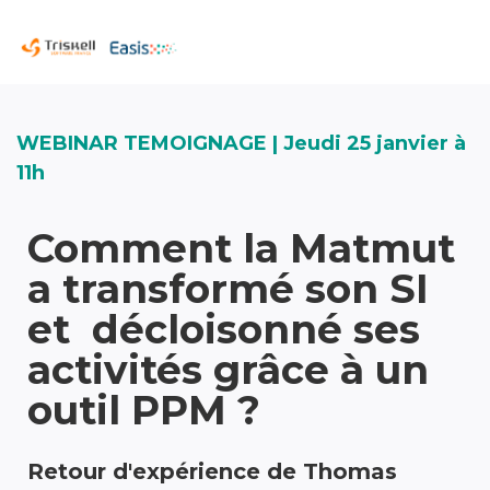
WEBINAR TEMOIGNAGE | Jeudi 25 janvier à
11h
Comment la Matmut
a transformé son SI
et décloisonné ses
activités grâce à un
outil PPM ?
Retour d'expérience de Thomas