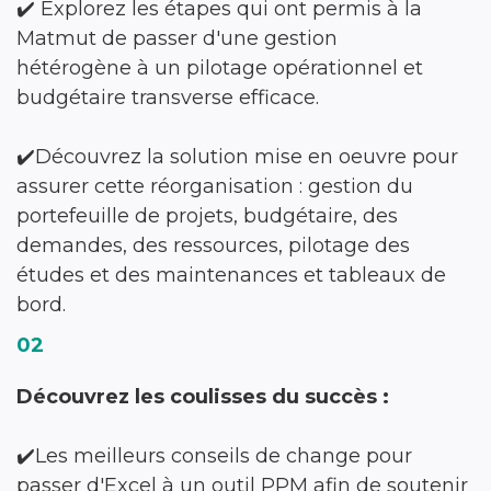
✔️ Explorez les étapes qui ont permis à la
Matmut de passer d'une gestion
hétérogène à un pilotage opérationnel et
budgétaire transverse efficace.
✔️Découvrez la solution mise en oeuvre pour
assurer cette réorganisation : gestion du
portefeuille de projets, budgétaire, des
demandes, des ressources, pilotage des
études et des maintenances et tableaux de
bord.
02
Découvrez les coulisses du succès :
✔️Les meilleurs conseils de change pour
passer d'Excel à un outil PPM afin de soutenir