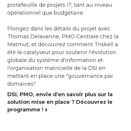
portefeuille de projets IT, tant au niveau
opérationnel que budgétaire.
Plongez dans les détails du projet avec
Thomas Delavenne, PMO Centrale chez la
Matmut, et découvrez comment Triskell a
été le catalyseur pour soutenir l'évolution
globale du système d'information et
l'organisation matricielle de la DSI en
mettant en place une "gouvernance par
domaines".
DSI, PMO, envie d'en savoir plus sur la
solution mise en place ? Découvrez le
programme !
⬇️