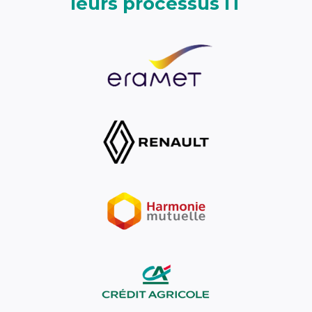
leurs processus IT