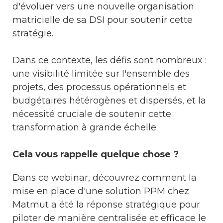
d'évoluer vers une nouvelle organisation
matricielle de sa DSI pour soutenir cette
stratégie.
Dans ce contexte, les défis sont nombreux :
une visibilité limitée sur l'ensemble des
projets, des processus opérationnels et
budgétaires hétérogènes et dispersés, et la
nécessité cruciale de soutenir cette
transformation à grande échelle.
Cela vous rappelle quelque chose ?
Dans ce webinar, découvrez comment la
mise en place d'une solution PPM chez
Matmut a été la réponse stratégique pour
piloter de manière centralisée et efficace le