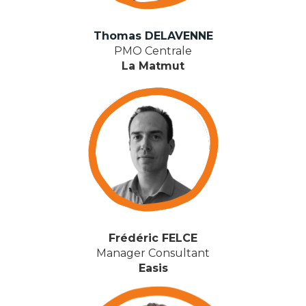
Thomas DELAVENNE
PMO Centrale
La Matmut
Frédéric FELCE
Manager Consultant
Easis