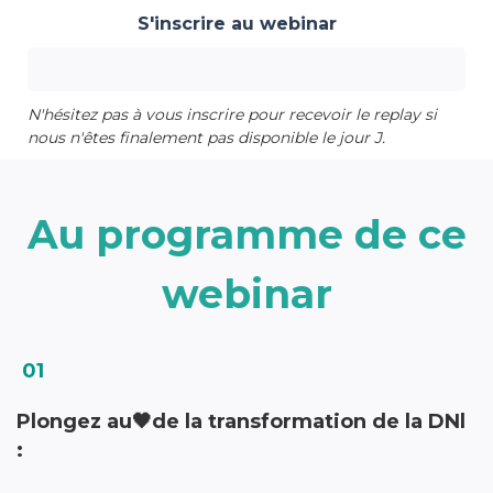
S'inscrire au webinar
👇
N'hésitez pas à vous inscrire pour recevoir le replay si
nous n'êtes finalement pas disponible le jour J.
Au programme de ce
webinar
01
Plongez au🖤de la transformation de la DNl
: