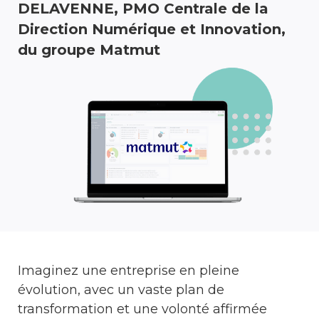
DELAVENNE, PMO Centrale de la
Direction Numérique et Innovation,
du groupe Matmut
Imaginez une entreprise en pleine
évolution, avec un vaste plan de
transformation et une volonté affirmée