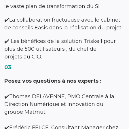
le vaste plan de transformation du SI.
✔️La collaboration fructueuse avec le cabinet
de conseils Easis dans la réalisation du projet.
✔️ Les bénéfices de la solution Triskell pour
plus de 500 utilisateurs , du chef de
projets au CIO.
03
Posez vos questions à nos experts :
✔️Thomas DELAVENNE, PMO Centrale à la
Direction Numérique et Innovation du
groupe Matmut
✔️Frédéric FELCE, Consultant Manager chez