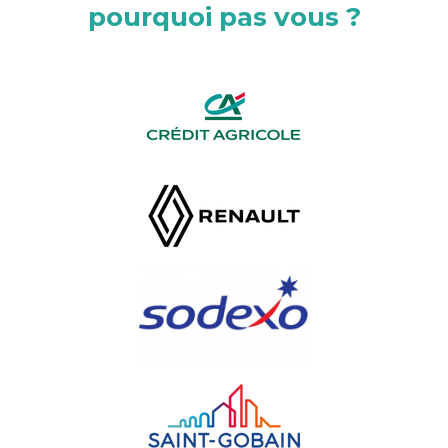
pourquoi pas vous ?