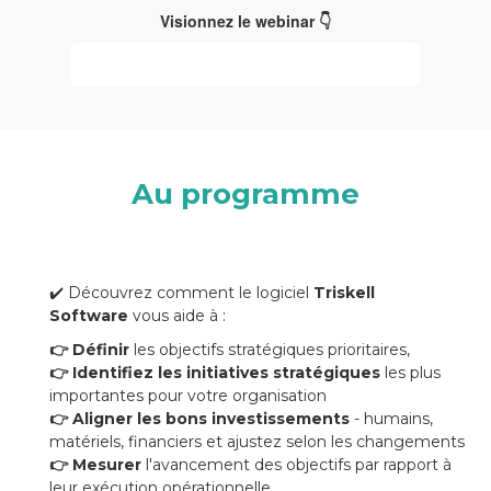
Visionnez le webinar 👇
Au programme
✔️ Découvrez comment le logiciel
Triskell
Software
vous aide à :
👉 Définir
les objectifs stratégiques prioritaires,
👉 Identifiez les initiatives stratégiques
les plus
importantes pour votre organisation
👉 Aligner les bons investissements
- humains,
matériels, financiers et ajustez selon les changements
👉 Mesurer
l'avancement des objectifs par rapport à
leur exécution opérationnelle,