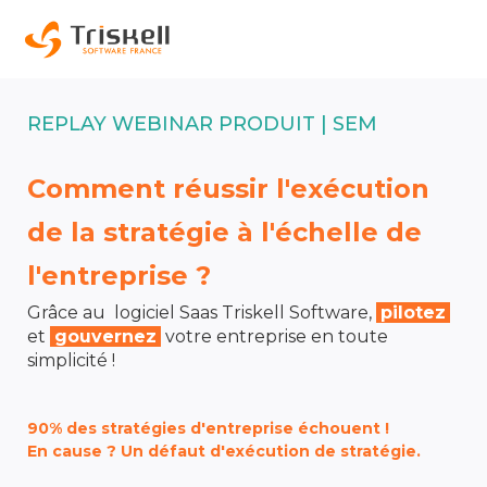
REPLAY WEBINAR PRODUIT | SEM
Comment réussir l'exécution
de la stratégie à l'échelle de
l'entreprise ?
Grâce au logiciel Saas Triskell Software,
pilotez
et
gouvernez
votre entreprise en toute
simplicité !
90% des stratégies d'entreprise échouent !
En cause ? Un défaut d'exécution de stratégie.