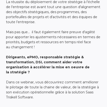
La réussite du déploiement de votre stratégie à l'échelle
de l'entreprise est avant tout une question d'alignement
des objectifs stratégiques, des programmes, des
portefeuilles de projets et d'activités et des équipes de
toute l’entreprise.
Mais pas que... il faut également faire preuve d'agilité
pour apporter les ajustements nécessaires en termes de
priorités, budgets et ressources en temps réel face
au changement !
Dirigeants, ePMO, responsable stratégie &
transformation, DSI, comment aider votre
organisation à accélérer la mise en oeuvre de
la stratégie ?
Dans ce webinar, vous découvrirez comment améliorer
le pilotage de toute la chaine de valeur, de la stratégie à
son exécution opérationnelle grâce à la solution Saas
Triskell Software.