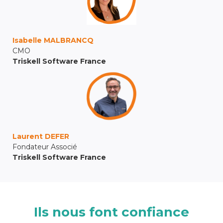
Isabelle MALBRANCQ
CMO
Triskell Software France
Laurent DEFER
Fondateur Associé
Triskell Software France
Ils nous font confiance