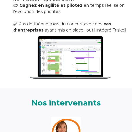
👉 Gagnez en agilité et pilotez
en temps réel selon
l'évolution des priorités
✔️ Pas de théorie mais du concret avec des
cas
d'entreprises
ayant mis en place l'outil intégré Triskell
Nos intervenants